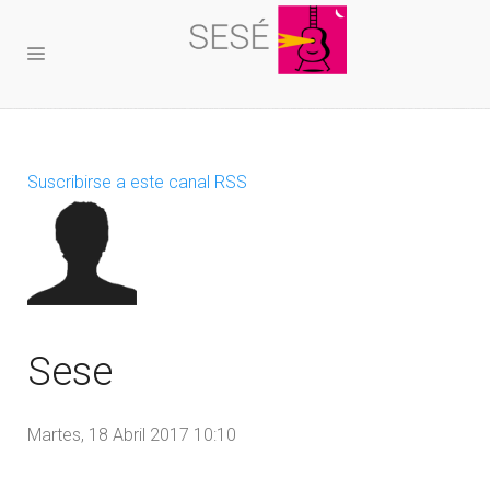
Suscribirse a este canal RSS
Sese
Martes, 18 Abril 2017 10:10