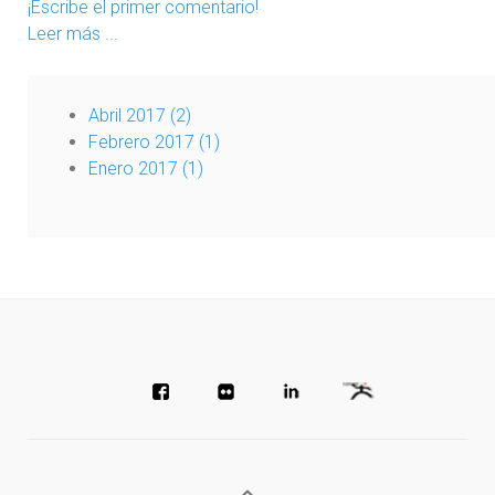
¡Escribe el primer comentario!
Leer más ...
Abril 2017 (2)
Febrero 2017 (1)
Enero 2017 (1)