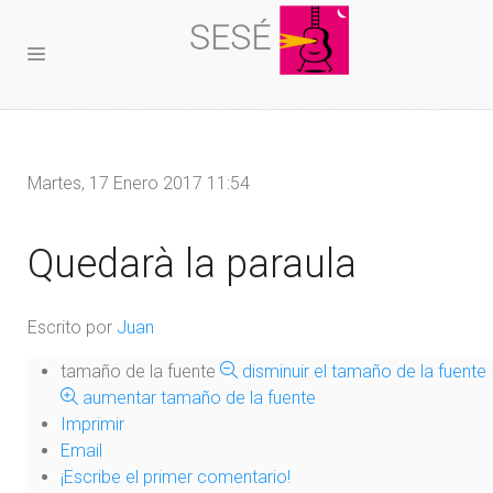
Martes, 17 Enero 2017 11:54
Quedarà la paraula
Escrito por
Juan
tamaño de la fuente
disminuir el tamaño de la fuente
aumentar tamaño de la fuente
Imprimir
Email
¡Escribe el primer comentario!