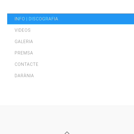
INFO | DISCOGRAFIA
VIDEOS
GALERIA
PREMSA
CONTACTE
DARÀNIA